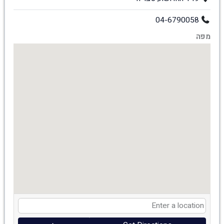
04-6790058
מפה