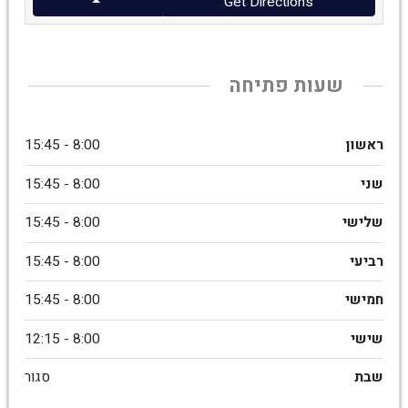
Get Directions
שעות פתיחה
ראשון
8:00 - 15:45
שני
8:00 - 15:45
שלישי
8:00 - 15:45
רביעי
8:00 - 15:45
חמישי
8:00 - 15:45
שישי
8:00 - 12:15
שבת
סגור