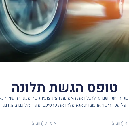
טופס הגשת תלונה
כוני הרישוי שם נר לרגליו את האמינות והמקצועיות של מכוני הרישוי ולכל
על מכון רישוי או עובדיו, אנא מלאו את פרטיכם ונחזור אליכם בהקדם:
E
m