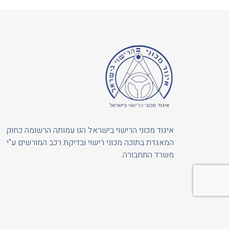
איגוד מכוני הרישוי בישראל הנו עמותה הרשומה כחוק
המאגדת בתוכה מכוני רישוי ובדיקת רכב המורשים ע"י
משרד התחבורה.