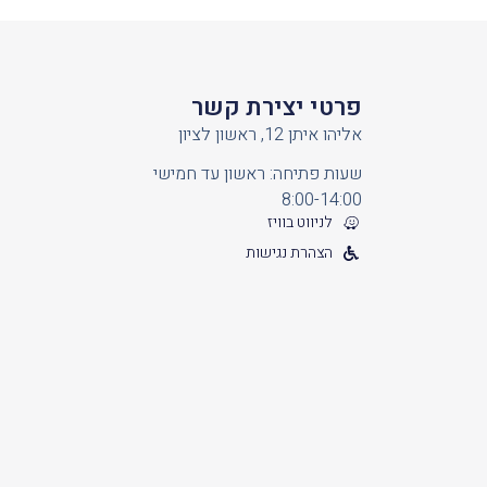
פרטי יצירת קשר
אליהו איתן 12, ראשון לציון
שעות פתיחה: ראשון עד חמישי
8:00-14:00
לניווט בוויז
הצהרת נגישות