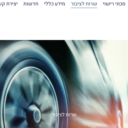
מכוני רישוי
שרות לציבור
מידע כללי
חדשות
יצירת ק
שרות לציבור