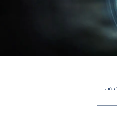
 תלונה