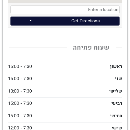
Get Directions
שעות פתיחה
ראשון
7:30 - 15:00
שני
7:30 - 15:00
שלישי
7:30 - 13:00
רביעי
7:30 - 15:00
חמישי
7:30 - 15:00
שישי
7:30 - 12:00