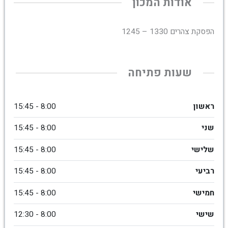
אודות המכון
הפסקת צהרים 1330 – 1245
שעות פתיחה
ראשון
8:00 - 15:45
שני
8:00 - 15:45
שלישי
8:00 - 15:45
רביעי
8:00 - 15:45
חמישי
8:00 - 15:45
שישי
8:00 - 12:30