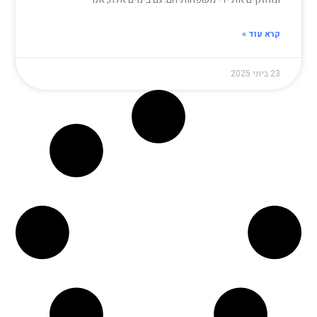
קרא עוד »
23 ביוני 2025